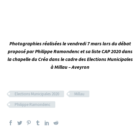
Photographies réalisées le vendredi 7 mars lors du débat
proposé par Philippe Ramondenc et sa liste CAP 2020 dans
la chapelle du Créa dans le cadre des Elections Municipales
à Millau – Aveyron
Elections Municipales 2020
Millau
Philippe Ramondenc