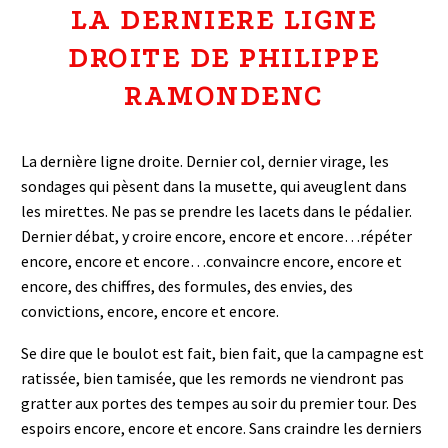
LA DERNIERE LIGNE
DROITE DE PHILIPPE
RAMONDENC
La dernière ligne droite. Dernier col, dernier virage, les
sondages qui pèsent dans la musette, qui aveuglent dans
les mirettes. Ne pas se prendre les lacets dans le pédalier.
Dernier débat, y croire encore, encore et encore…répéter
encore, encore et encore…convaincre encore, encore et
encore, des chiffres, des formules, des envies, des
convictions, encore, encore et encore.
Se dire que le boulot est fait, bien fait, que la campagne est
ratissée, bien tamisée, que les remords ne viendront pas
gratter aux portes des tempes au soir du premier tour. Des
espoirs encore, encore et encore. Sans craindre les derniers