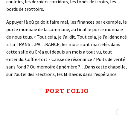
couloirs, les derniers corridors, les fonds de tiroirs, les
bords de trottoirs.
Appuyer là où ça doit faire mal, les finances par exemple, le
porte monnaie de la commune, au final le porte monnaie
de nous tous. « Tout cela, je l’ai dit. Tout cela, je l’ai dénoncé
». La TRANS…PA…RANCE, les mots sont martelés dans
cette salle du Créa qui depuis un mois a tout vu, tout
entendu. Coffre-fort ? Caisse de résonance ? Puits de vérité
sans fond ? Ou mémoire éphémère ?…Dans cette chapelle,
sur l’autel des Elections, les Millavois dans l’espérance.
PORT FOLIO