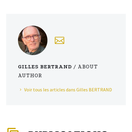
GILLES BERTRAND
/ ABOUT
AUTHOR
Voir tous les articles dans Gilles BERTRAND