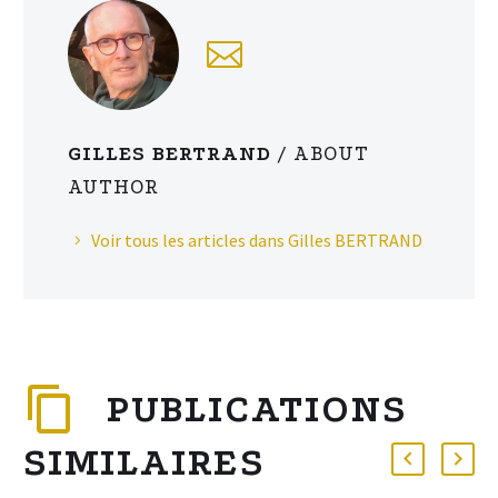
GILLES BERTRAND
/ ABOUT
AUTHOR
Voir tous les articles dans Gilles BERTRAND
PUBLICATIONS
SIMILAIRES