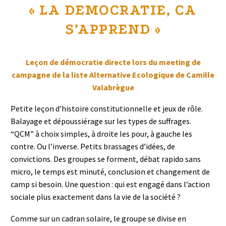
« LA DEMOCRATIE, CA
S’APPREND »
Leçon de démocratie directe lors du meeting de
campagne de la liste Alternative Ecologique de Camille
Valabrègue
Petite leçon d’histoire constitutionnelle et jeux de rôle.
Balayage et dépoussiérage sur les types de suffrages.
“QCM” à choix simples, à droite les pour, à gauche les
contre. Ou l’inverse. Petits brassages d’idées, de
convictions. Des groupes se forment, débat rapido sans
micro, le temps est minuté, conclusion et changement de
camp si besoin. Une question : qui est engagé dans l’action
sociale plus exactement dans la vie de la société ?
Comme sur un cadran solaire, le groupe se divise en