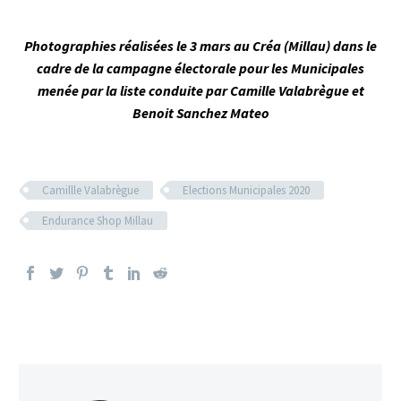
Photographies réalisées le 3 mars au Créa (Millau) dans le
cadre de la campagne électorale pour les Municipales
menée par la liste conduite par Camille Valabrègue et
Benoit Sanchez Mateo
Camillle Valabrègue
Elections Municipales 2020
Endurance Shop Millau