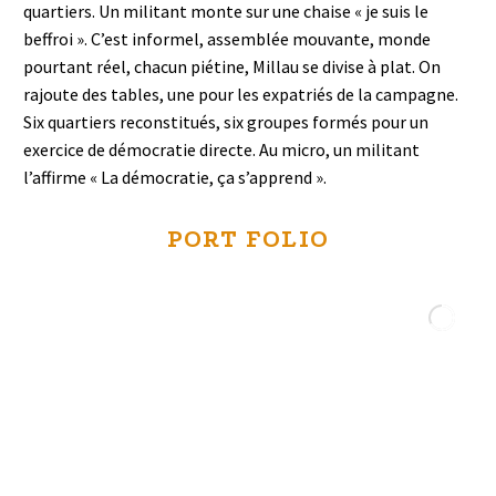
quartiers. Un militant monte sur une chaise « je suis le
beffroi ». C’est informel, assemblée mouvante, monde
pourtant réel, chacun piétine, Millau se divise à plat. On
rajoute des tables, une pour les expatriés de la campagne.
Six quartiers reconstitués, six groupes formés pour un
exercice de démocratie directe. Au micro, un militant
l’affirme « La démocratie, ça s’apprend ».
PORT FOLIO