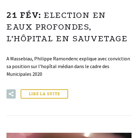
21 FÉV:
ELECTION EN
EAUX PROFONDES,
L’HÔPITAL EN SAUVETAGE
A Massebiau, Philippe Ramondenc explique avec conviction
sa position sur l’hopîtal médian dans le cadre des
Municipales 2020
LIRE LA SUITE