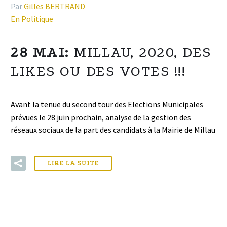
Par
Gilles BERTRAND
En Politique
28 MAI:
MILLAU, 2020, DES
LIKES OU DES VOTES !!!
Avant la tenue du second tour des Elections Municipales
prévues le 28 juin prochain, analyse de la gestion des
réseaux sociaux de la part des candidats à la Mairie de Millau
LIRE LA SUITE