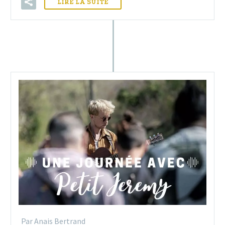
LIRE LA SUITE
Par Anais Bertrand