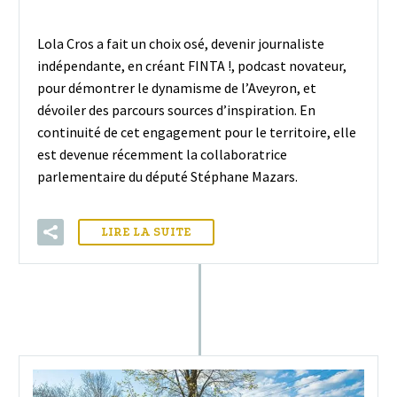
Lola Cros a fait un choix osé, devenir journaliste
indépendante, en créant FINTA !, podcast novateur,
pour démontrer le dynamisme de l’Aveyron, et
dévoiler des parcours sources d’inspiration. En
continuité de cet engagement pour le territoire, elle
est devenue récemment la collaboratrice
parlementaire du député Stéphane Mazars.
LIRE LA SUITE