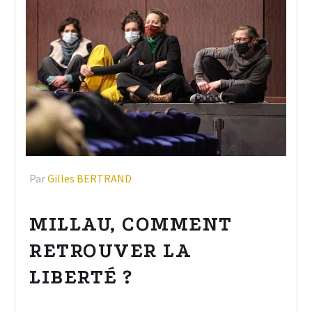
Par
Gilles BERTRAND
MILLAU, COMMENT
RETROUVER LA
LIBERTÉ ?