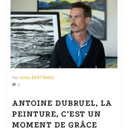
Par
Gilles BERTRAND
0
ANTOINE DUBRUEL, LA
PEINTURE, C’EST UN
MOMENT DE GRÂCE