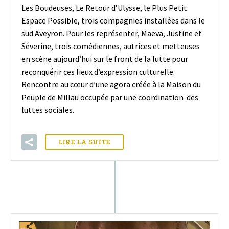
Les Boudeuses, Le Retour d’Ulysse, le Plus Petit
Espace Possible, trois compagnies installées dans le
sud Aveyron. Pour les représenter, Maeva, Justine et
Séverine, trois comédiennes, autrices et metteuses
en scène aujourd’hui sur le front de la lutte pour
reconquérir ces lieux d’expression culturelle.
Rencontre au cœur d’une agora créée à la Maison du
Peuple de Millau occupée par une coordination des
luttes sociales.
LIRE LA SUITE