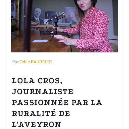
Par
Odile BAUDRIER
LOLA CROS,
JOURNALISTE
PASSIONNÉE PAR LA
RURALITÉ DE
L’AVEYRON