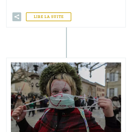
LIRE LA SUITE