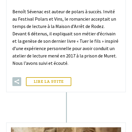
Benoît Sévenac est auteur de polars à succès. Invité
au Festival Polars et Vins, le romancier acceptait un
temps de lecture à la Maison d’Arrêt de Rodez.
Devant 6 détenus, il expliquait son métier d’écrivain
et la genèse de son dernier livre « Tuer le fils » inspiré
d’une expérience personnelle pour avoir conduit un
atelier de lecture mené en 2017 à la prison de Muret.
Nous l’avons suivi et écouté.
LIRE LA SUITE