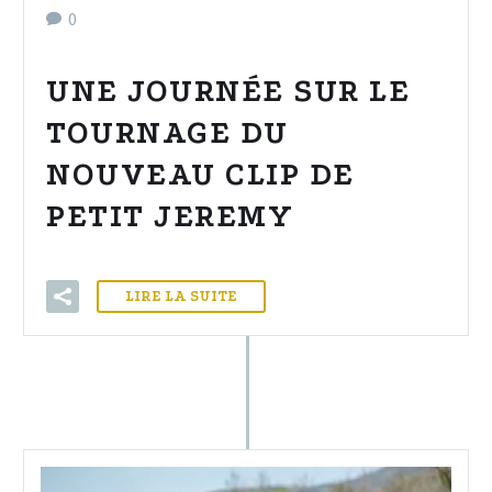
0
UNE JOURNÉE SUR LE
TOURNAGE DU
NOUVEAU CLIP DE
PETIT JEREMY
LIRE LA SUITE