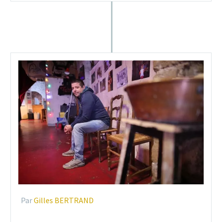
Par
Gilles BERTRAND