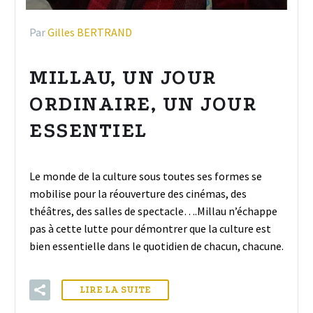
Par
Gilles BERTRAND
MILLAU, UN JOUR
ORDINAIRE, UN JOUR
ESSENTIEL
Le monde de la culture sous toutes ses formes se
mobilise pour la réouverture des cinémas, des
théâtres, des salles de spectacle….Millau n’échappe
pas à cette lutte pour démontrer que la culture est
bien essentielle dans le quotidien de chacun, chacune.
LIRE LA SUITE