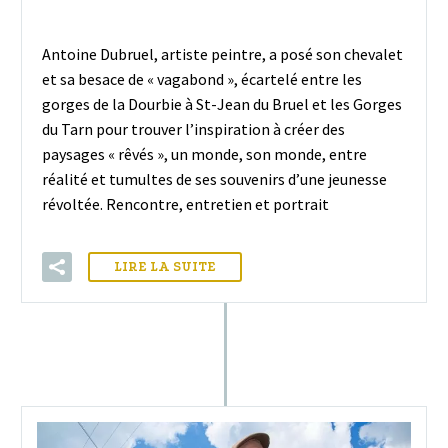
Antoine Dubruel, artiste peintre, a posé son chevalet
et sa besace de « vagabond », écartelé entre les
gorges de la Dourbie à St-Jean du Bruel et les Gorges
du Tarn pour trouver l’inspiration à créer des
paysages « rêvés », un monde, son monde, entre
réalité et tumultes de ses souvenirs d’une jeunesse
révoltée. Rencontre, entretien et portrait
LIRE LA SUITE