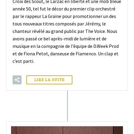
Croix des Scout, le Larzac en liberté et une mob bleue
année 50, tel fut le décor du premier clip orchestré
par le rappeur La Graine pour promotionner un des
tous nouveaux titres composés par Jérémy, le
chanteur révélé au grand public par The Voice. Nous
avons passé ce bel après-midi de lumière et de
musique en la compagnie de l’équipe de D.Week Prod
et de Fiona Petot, danseuse de Flamenco. Un clap et
c’est parti.
LIRE LA SUITE