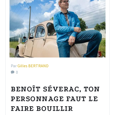
Par
Gilles BERTRAND
0
BENOÎT SÉVERAC, TON
PERSONNAGE FAUT LE
FAIRE BOUILLIR