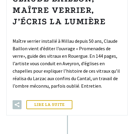
MAÎTRE VERRIER,
J’ÉCRIS LA LUMIÈRE
Maître verrier installé à Millau depuis 50 ans, Claude
Baillon vient d’éditer l’ouvrage « Promenades de
verre», guide des vitraux en Rouergue. En 144 pages,
l’artiste vous conduit en Aveyron, d’églises en
chapelles pour expliquer l’histoire de ces vitraux qu’il
réalisa du Larzac aux confins du Cantal, un travail de
l’ombre méconnu, parfois oublié. Entretien.
LIRE LA SUITE