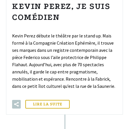
KEVIN PEREZ, JE SUIS
COMÉDIEN
Kevin Perez débute le théâtre par le stand up. Mais
formé à la Compagnie Création Ephémère, il trouve
ses marques dans un registre contemporain avec la
pièce Federico sous l’aile protectrice de Philippe
Flahaut. Aujourd’hui, avec plus de 70 spectacles
annulés, il garde le cap entre pragmatisme,
mobilisation et espérance. Rencontre à la Fabrick,
dans ce petit îlot culturel qu’est la rue de la Saunerie.
LIRE LA SUITE