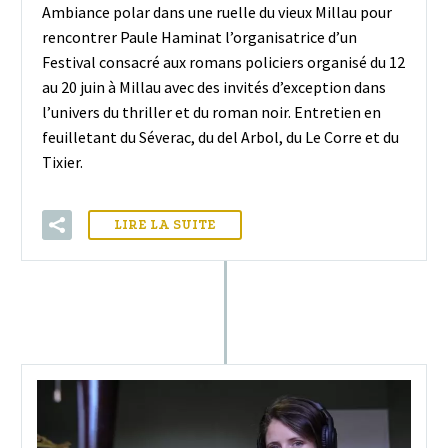
Ambiance polar dans une ruelle du vieux Millau pour
rencontrer Paule Haminat l’organisatrice d’un
Festival consacré aux romans policiers organisé du 12
au 20 juin à Millau avec des invités d’exception dans
l’univers du thriller et du roman noir. Entretien en
feuilletant du Séverac, du del Arbol, du Le Corre et du
Tixier.
LIRE LA SUITE