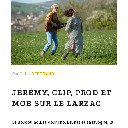
Par
Gilles BERTRAND
JÉRÉMY, CLIP, PROD ET
MOB SUR LE LARZAC
Le Boudoulaou, la Pouncho, Brunas et sa lavogne, la