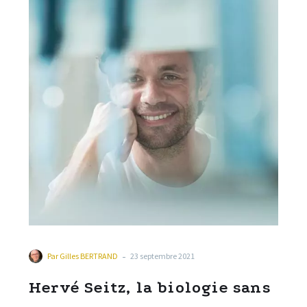
-
Par
Gilles BERTRAND
23 septembre 2021
Hervé Seitz, la biologie sans