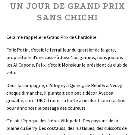
UN JOUR DE GRAND PRIX
SANS CHICHI
Cela me rappelle le Grand Prix de Chardoille.
Félix Potin, c’était le ferrailleur du quartier de la gare,
propriétaire d’une casse à Juva 4 où gamins, nous jouions
les Al Capone. Felix, c’était Monsieur le président du club de
vélo.
Dans la campagne, d’Allogny à Quincy, de Reuilly à Neuvy,
chaque dimanche, il plantait son petit décor. Avec sa
gouaille, son TUB Citroën, sa boîte à outils et son crachoir
pour annoncer le passage des coureurs.
C’était l’époque des frères Villepelet. Des paysans de la
plaine du Berry. Des costauds, des rustiques, des cuissots de