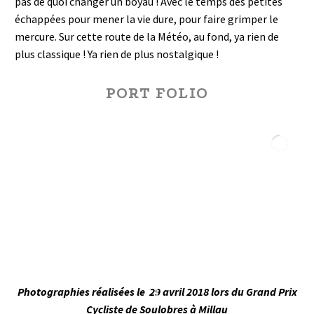
pas de quoi changer un boyau ! Avec le temps des petites
échappées pour mener la vie dure, pour faire grimper le
mercure. Sur cette route de la Météo, au fond, ya rien de
plus classique ! Ya rien de plus nostalgique !
PORT FOLIO
Photographies réalisées le 29 avril 2018 lors du Grand Prix
Cycliste de Soulobres à Millau