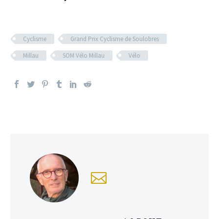
Cyclisme
Grand Prix Cyclisme de Soulobres
Millau
SOM Vélo Millau
Vélo