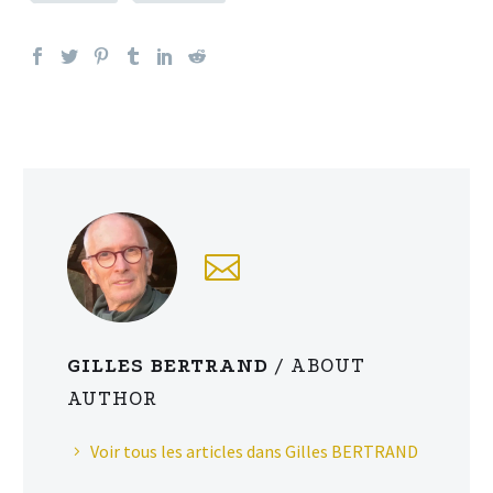
GILLES BERTRAND
/ ABOUT
AUTHOR
Voir tous les articles dans Gilles BERTRAND