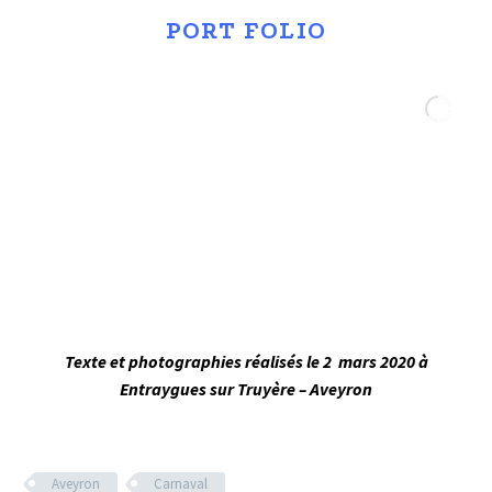
PORT FOLIO
Texte et photographies réalisés le 2 mars 2020 à
Entraygues sur Truyère – Aveyron
Aveyron
Carnaval