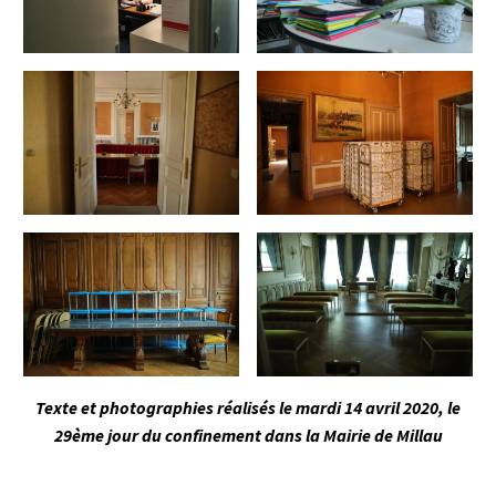
Texte et photographies réalisés le mardi 14 avril 2020, le
29ème jour du confinement dans la Mairie de Millau