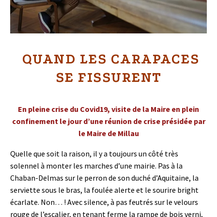
QUAND LES CARAPACES
SE FISSURENT
En pleine crise du Covid19, visite de la Maire en plein
confinement le jour d’une réunion de crise présidée par
le Maire de Millau
Quelle que soit la raison, il y a toujours un côté très
solennel à monter les marches d’une mairie. Pas à la
Chaban-Delmas sur le perron de son duché d’Aquitaine, la
serviette sous le bras, la foulée alerte et le sourire bright
écarlate. Non… ! Avec silence, à pas feutrés sur le velours
rouge de l’escalier, en tenant ferme la rampe de bois verni,