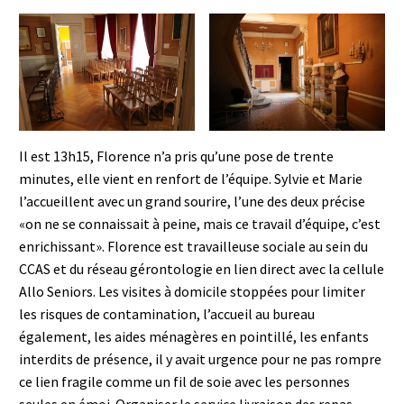
Il est 13h15, Florence n’a pris qu’une pose de trente
minutes, elle vient en renfort de l’équipe. Sylvie et Marie
l’accueillent avec un grand sourire, l’une des deux précise
«on ne se connaissait à peine, mais ce travail d’équipe, c’est
enrichissant». Florence est travailleuse sociale au sein du
CCAS et du réseau gérontologie en lien direct avec la cellule
Allo Seniors. Les visites à domicile stoppées pour limiter
les risques de contamination, l’accueil au bureau
également, les aides ménagères en pointillé, les enfants
interdits de présence, il y avait urgence pour ne pas rompre
ce lien fragile comme un fil de soie avec les personnes