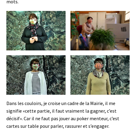
mots.
Dans les couloirs, je croise un cadre de la Mairie, il me
signifie «cette partie, il faut vraiment la gagner, c’est
décisif». Car il ne faut pas jouer au poker menteur, c’est
cartes sur table pour parler, rassurer et s’engager.