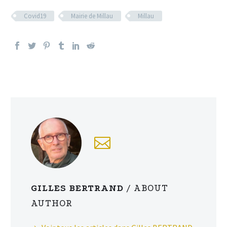
Covid19
Mairie de Millau
Millau
GILLES BERTRAND
/ ABOUT
AUTHOR