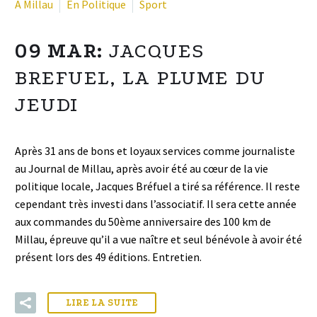
A Millau
En Politique
Sport
09 MAR:
JACQUES
BREFUEL, LA PLUME DU
JEUDI
Après 31 ans de bons et loyaux services comme journaliste
au Journal de Millau, après avoir été au cœur de la vie
politique locale, Jacques Bréfuel a tiré sa référence. Il reste
cependant très investi dans l’associatif. Il sera cette année
aux commandes du 50ème anniversaire des 100 km de
Millau, épreuve qu’il a vue naître et seul bénévole à avoir été
présent lors des 49 éditions. Entretien.
LIRE LA SUITE