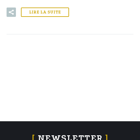
LIRE LA SUITE
[
NEWSLETTER
]