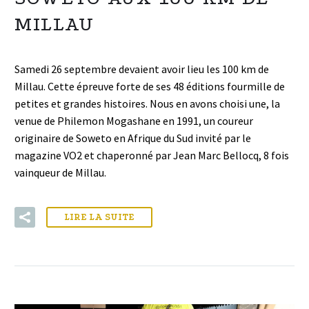
MILLAU
Samedi 26 septembre devaient avoir lieu les 100 km de
Millau. Cette épreuve forte de ses 48 éditions fourmille de
petites et grandes histoires. Nous en avons choisi une, la
venue de Philemon Mogashane en 1991, un coureur
originaire de Soweto en Afrique du Sud invité par le
magazine VO2 et chaperonné par Jean Marc Bellocq, 8 fois
vainqueur de Millau.
LIRE LA SUITE