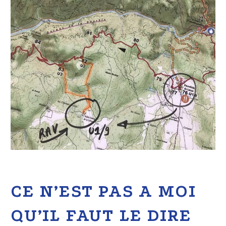
CE N’EST PAS A MOI
QU’IL FAUT LE DIRE