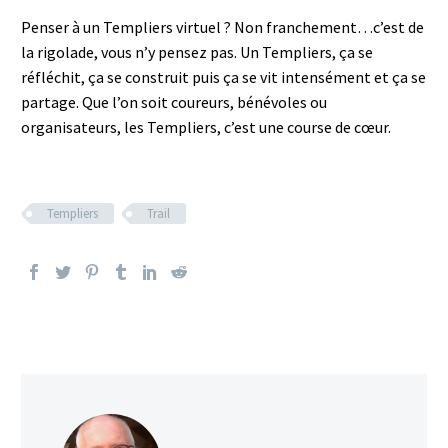
Penser à un Templiers virtuel ? Non franchement…c’est de
la rigolade, vous n’y pensez pas. Un Templiers, ça se
réfléchit, ça se construit puis ça se vit intensément et ça se
partage. Que l’on soit coureurs, bénévoles ou
organisateurs, les Templiers, c’est une course de cœur.
Templiers
Trail