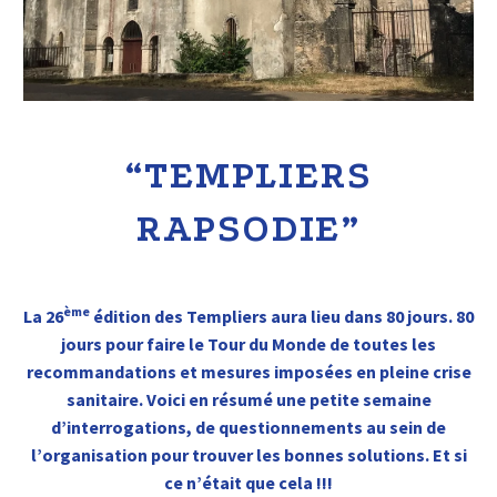
“TEMPLIERS
RAPSODIE”
ème
La 26
édition des Templiers aura lieu dans 80 jours. 80
jours pour faire le Tour du Monde de toutes les
recommandations et mesures imposées en pleine crise
sanitaire. Voici en résumé une petite semaine
d’interrogations, de questionnements au sein de
l’organisation pour trouver les bonnes solutions. Et si
ce n’était que cela !!!