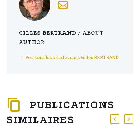
GILLES BERTRAND
/ ABOUT
AUTHOR
Voir tous les articles dans Gilles BERTRAND
PUBLICATIONS
SIMILAIRES