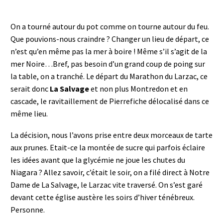
On a tourné autour du pot comme on tourne autour du feu.
Que pouvions-nous craindre ? Changer un lieu de départ, ce
n’est qu’en même pas la mer à boire ! Même s’il s’agit de la
mer Noire…Bref, pas besoin d’un grand coup de poing sur
la table, on a tranché. Le départ du Marathon du Larzac, ce
serait donc
La Salvage
et non plus Montredon et en
cascade, le ravitaillement de Pierrefiche délocalisé dans ce
même lieu.
La décision, nous l’avons prise entre deux morceaux de tarte
aux prunes. Etait-ce la montée de sucre qui parfois éclaire
les idées avant que la glycémie ne joue les chutes du
Niagara ? Allez savoir, c’était le soir, on a filé direct à Notre
Dame de La Salvage, le Larzac vite traversé. On s’est garé
devant cette église austère les soirs d’hiver ténébreux.
Personne.