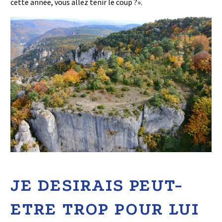
cette année, vous allez tenir le coup ?».
JE DESIRAIS PEUT-
ETRE TROP POUR LUI