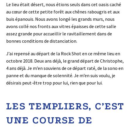
Le lieu était désert, nous étions seuls dans cet oasis caché
au cœur de cette petite forêt aux chênes rabougris et aux
buis épanouis. Nous avons longé les grands murs, nous
avons collé nos fronts aux vitres épaisses de cette salle
assez grande pour accueillir le ravitaillement dans de
bonnes conditions de distanciation.
J’ai repensé au départ de la Rock Shot en ce même lieu en
octobre 2018. Deux ans déjà, le grand départ de Christophe,
4 ans déjà. Je m’en souviens de ce départ raté, de la sono en
panne et du manque de solennité. Je m’en suis voulu, je
désirais peut-être trop pour lui, rien que pour lui.
LES TEMPLIERS, C’EST
UNE COURSE DE