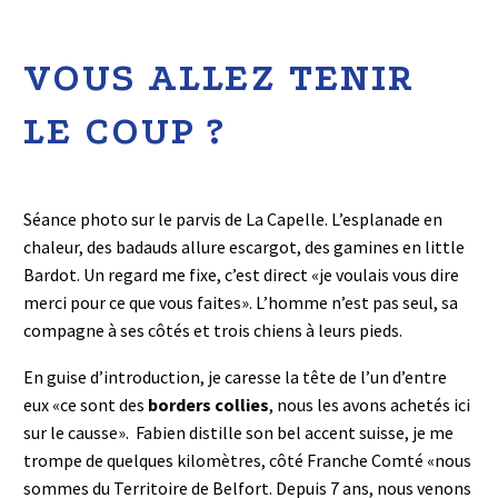
VOUS ALLEZ TENIR
LE COUP ?
Séance photo sur le parvis de La Capelle. L’esplanade en
chaleur, des badauds allure escargot, des gamines en little
Bardot. Un regard me fixe, c’est direct «je voulais vous dire
merci pour ce que vous faites». L’homme n’est pas seul, sa
compagne à ses côtés et trois chiens à leurs pieds.
En guise d’introduction, je caresse la tête de l’un d’entre
eux «ce sont des
borders collies
, nous les avons achetés ici
sur le causse». Fabien distille son bel accent suisse, je me
trompe de quelques kilomètres, côté Franche Comté «nous
sommes du Territoire de Belfort. Depuis 7 ans, nous venons