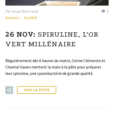
Par Anais Bertrand
0
Aveyron
Société
26 NOV:
SPIRULINE, L’OR
VERT MILLÉNAIRE
Régulièrement dès 6 heures du matin, Celine Clémente et
Chantal Gaven mettent la main à la pâte pour préparer
leur spiruline, une cyanobactérie de grande qualité.
LIRE LA SUITE