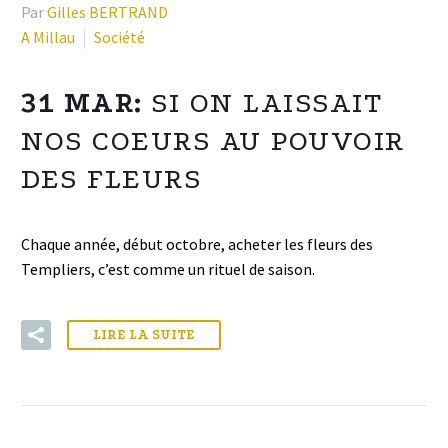
Par
Gilles BERTRAND
A Millau
Société
31 MAR:
SI ON LAISSAIT
NOS COEURS AU POUVOIR
DES FLEURS
Chaque année, début octobre, acheter les fleurs des
Templiers, c’est comme un rituel de saison.
LIRE LA SUITE