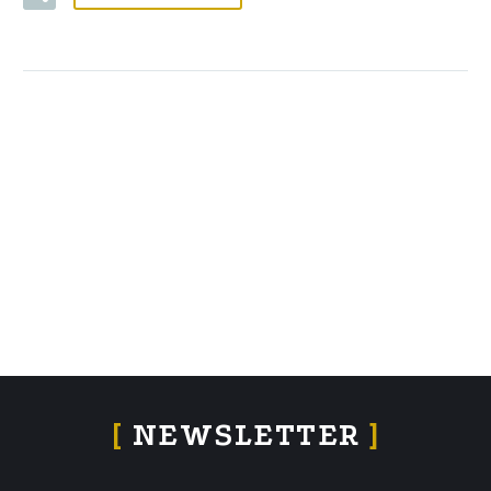
[
NEWSLETTER
]