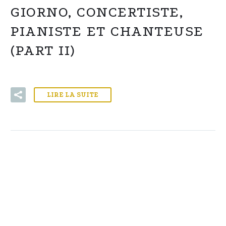
GIORNO, CONCERTISTE,
PIANISTE ET CHANTEUSE
(PART II)
LIRE LA SUITE