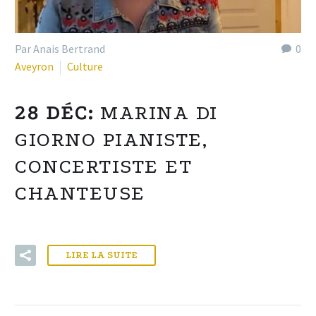
Par Anais Bertrand
0
Aveyron
Culture
28 DÉC:
MARINA DI
GIORNO PIANISTE,
CONCERTISTE ET
CHANTEUSE
LIRE LA SUITE