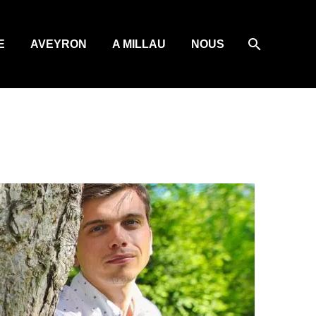
E
AVEYRON
A MILLAU
NOUS