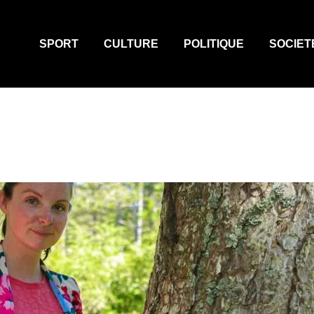
SPORT
CULTURE
POLITIQUE
SOCIET