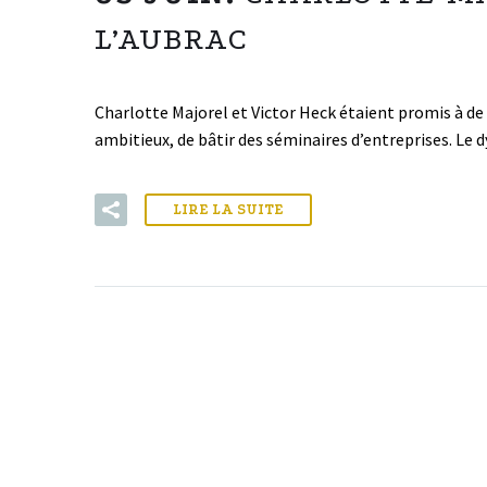
L’AUBRAC
Charlotte Majorel et Victor Heck étaient promis à de b
ambitieux, de bâtir des séminaires d’entreprises. Le
LIRE LA SUITE