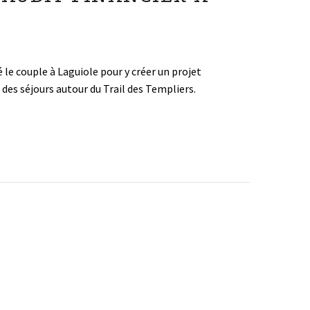
 le couple à Laguiole pour y créer un projet
des séjours autour du Trail des Templiers.