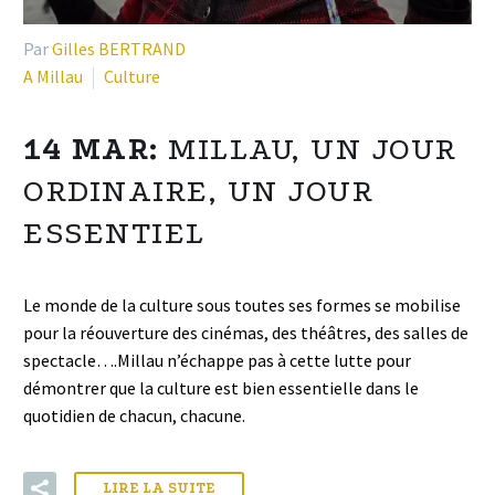
Par
Gilles BERTRAND
A Millau
Culture
14 MAR:
MILLAU, UN JOUR
ORDINAIRE, UN JOUR
ESSENTIEL
Le monde de la culture sous toutes ses formes se mobilise
pour la réouverture des cinémas, des théâtres, des salles de
spectacle….Millau n’échappe pas à cette lutte pour
démontrer que la culture est bien essentielle dans le
quotidien de chacun, chacune.
LIRE LA SUITE