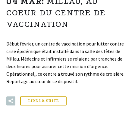
04 MAR:
MILLAU, AU
COEUR DU CENTRE DE
VACCINATION
Début février, un centre de vaccination pour lutter contre
crise épidémique était installé dans la salle des fêtes de
Millau. Médecins et infirmiers se relaient par tranches de
deux heures pour assurer cette mission d’urgence.
Opérationnel,, ce centre a trouvé son rythme de croisière.
Reportage au cœur de ce dispositif.
LIRE LA SUITE