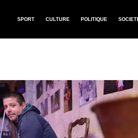
SPORT
CULTURE
POLITIQUE
SOCIET