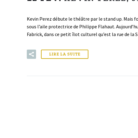
Kevin Perez débute le théâtre par le stand up. Mais 
sous l’aile protectrice de Philippe Flahaut. Aujourd’
Fabrick, dans ce petit îlot culturel qu’est la rue de la 
LIRE LA SUITE