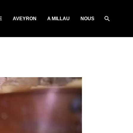
E
AVEYRON
A MILLAU
NOUS