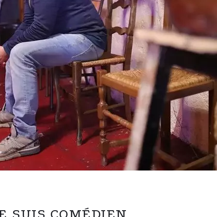
JE SUIS COMÉDIEN