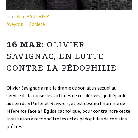
Par
Odile BAUDRIER
Aveyron
Société
16 MAR:
OLIVIER
SAVIGNAC, EN LUTTE
CONTRE LA PÉDOPHILIE
Olivier Savignac a mis le drame de son abus sexuel au
service de la cause des victimes de ces dérives, qu’il épaule
au sein de « Parler et Revivre », et est devenu l’homme de
référence face à l’Eglise catholique, pour contraindre cette
Institution à reconnaître les actes pédophiles de certains
prêtres.