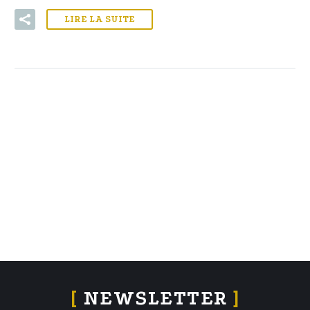
LIRE LA SUITE
[
NEWSLETTER
]