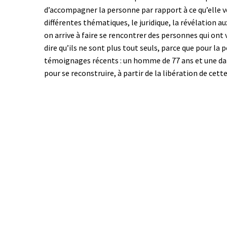
d’accompagner la personne par rapport à ce qu’elle v
différentes thématiques, le juridique, la révélation au
on arrive à faire se rencontrer des personnes qui ont 
dire qu’ils ne sont plus tout seuls, parce que pour la p
témoignages récents : un homme de 77 ans et une dame 
pour se reconstruire, à partir de la libération de cett