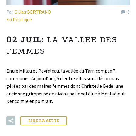
Par
Gilles BERTRAND
0
En Politique
02 JUIL:
LA VALLÉE DES
FEMMES
Entre Millau et Peyreleau, la vallée du Tarn compte 7
communes. Aujourd’hui, 5 d’entre elles sont désormais
gérées par des maires femmes dont Christelle Bedel une
ancienne grimpeuse de niveau national élue à Mostuéjouls.
Rencontre et portrait.
LIRE LA SUITE