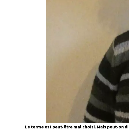
Le terme est peut-être mal choisi. Mais peut-on di