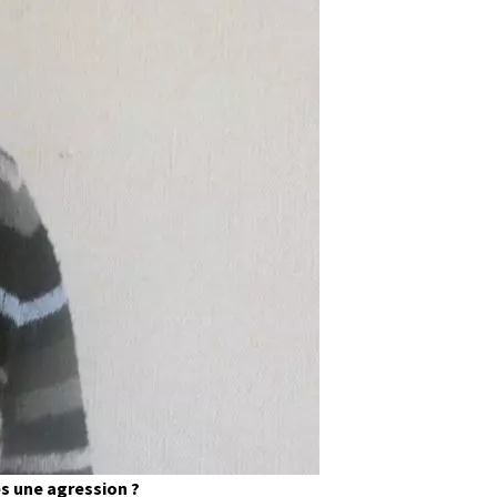
ès une agression ?