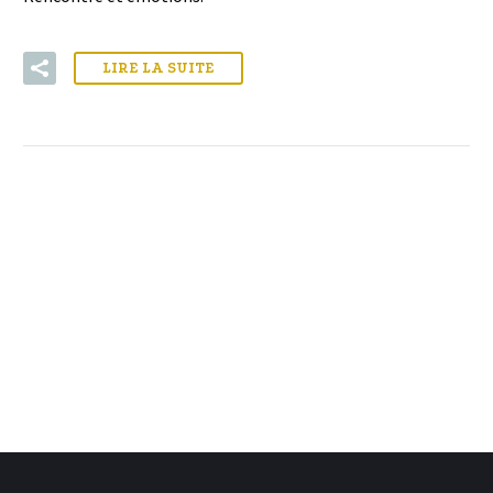
LIRE LA SUITE