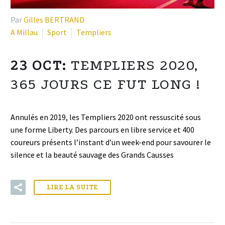
Par
Gilles BERTRAND
A Millau
Sport
Templiers
23 OCT:
TEMPLIERS 2020,
365 JOURS CE FUT LONG !
Annulés en 2019, les Templiers 2020 ont ressuscité sous
une forme Liberty. Des parcours en libre service et 400
coureurs présents l’instant d’un week-end pour savourer le
silence et la beauté sauvage des Grands Causses
LIRE LA SUITE