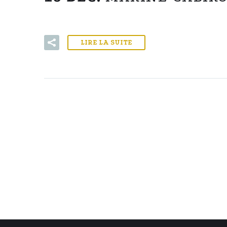
LIRE LA SUITE