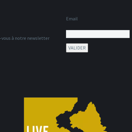
Email
z-vous à notre newsletter
VALIDER