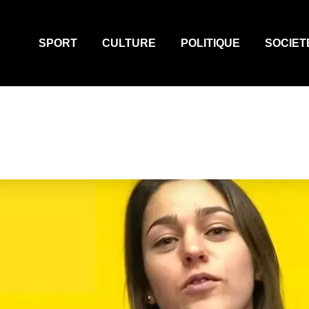
SPORT
CULTURE
POLITIQUE
SOCIET