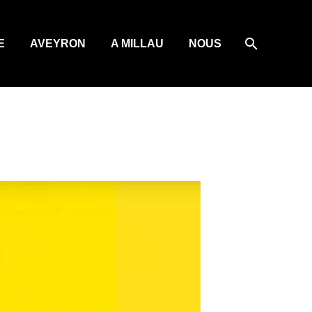
E
AVEYRON
A MILLAU
NOUS