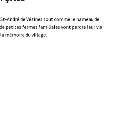
 de St-André de Vézines tout comme le hameau de
e petites fermes familiales vont perdre leur vie
 la mémoire du village.