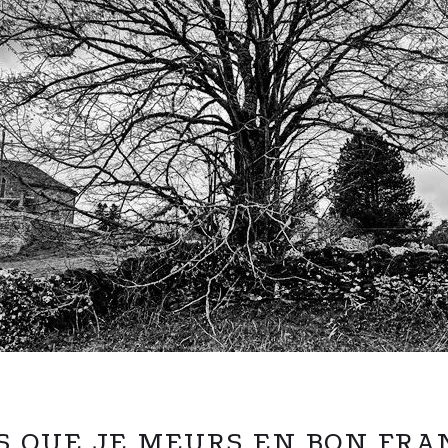
S QUE JE MEURS EN BON FRA