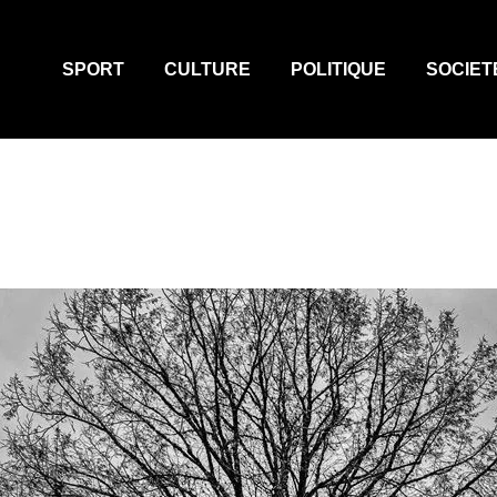
SPORT
CULTURE
POLITIQUE
SOCIET