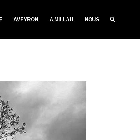
E
AVEYRON
A MILLAU
NOUS