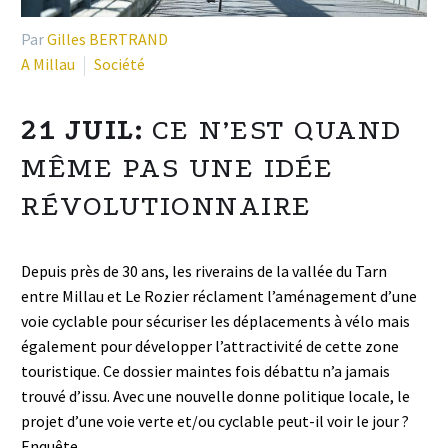
Par
Gilles BERTRAND
A Millau
Société
21 JUIL:
CE N’EST QUAND
MÊME PAS UNE IDÉE
RÉVOLUTIONNAIRE
Depuis près de 30 ans, les riverains de la vallée du Tarn
entre Millau et Le Rozier réclament l’aménagement d’une
voie cyclable pour sécuriser les déplacements à vélo mais
également pour développer l’attractivité de cette zone
touristique. Ce dossier maintes fois débattu n’a jamais
trouvé d’issu. Avec une nouvelle donne politique locale, le
projet d’une voie verte et/ou cyclable peut-il voir le jour ?
Enquête.