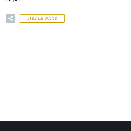
LIRE LA SUITE