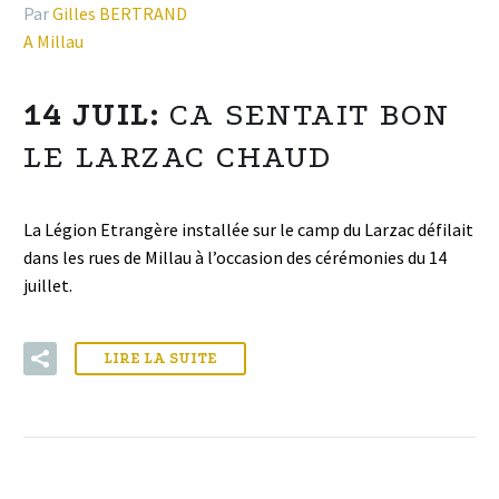
Par
Gilles BERTRAND
A Millau
14 JUIL:
CA SENTAIT BON
LE LARZAC CHAUD
La Légion Etrangère installée sur le camp du Larzac défilait
dans les rues de Millau à l’occasion des cérémonies du 14
juillet.
LIRE LA SUITE