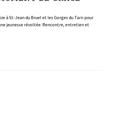
bie à St-Jean du Bruel et les Gorges du Tarn pour
’une jeunesse révoltée. Rencontre, entretien et