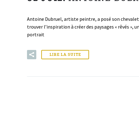
Antoine Dubruel, artiste peintre, a posé son chevalet
trouver l’inspiration à créer des paysages « rêvés »,
portrait
LIRE LA SUITE