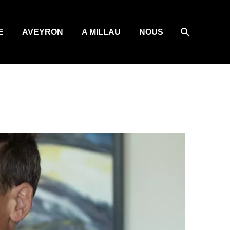
E
AVEYRON
A MILLAU
NOUS