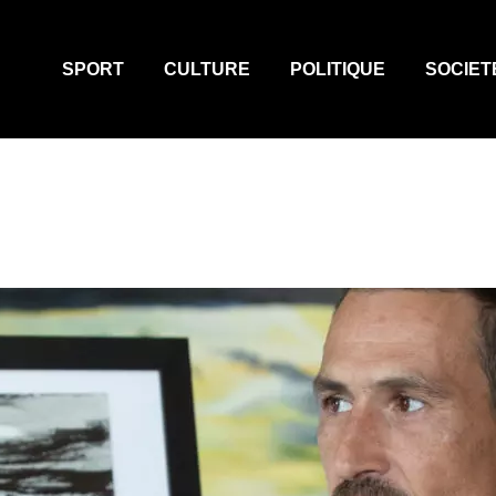
SPORT
CULTURE
POLITIQUE
SOCIET