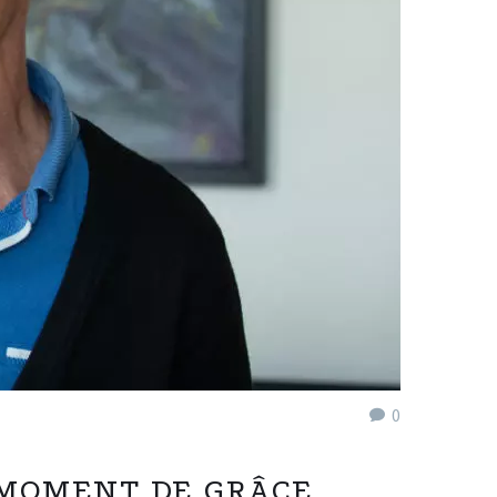
0
 MOMENT DE GRÂCE