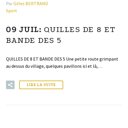
Par
Gilles BERTRAND
Sport
09 JUIL:
QUILLES DE 8 ET
BANDE DES 5
QUILLES DE 8 ET BANDE DES 5 Une petite route grimpant
au dessus du village, quelques pavillons ici et là,…
LIRE LA SUITE