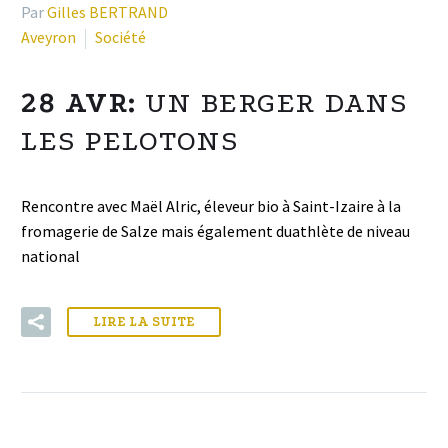
Par
Gilles BERTRAND
Aveyron
Société
28 AVR:
UN BERGER DANS
LES PELOTONS
Rencontre avec Maël Alric, éleveur bio à Saint-Izaire à la
fromagerie de Salze mais également duathlète de niveau
national
LIRE LA SUITE