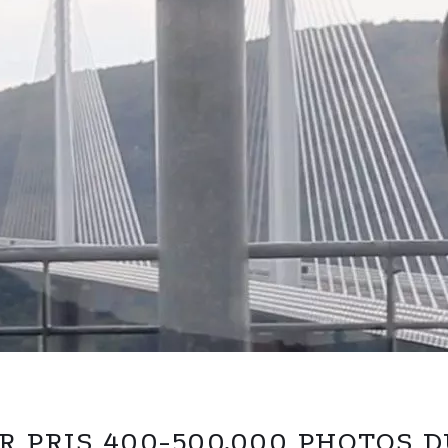
IR PRIS 400-500.000 PHOTOS 