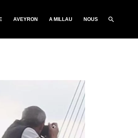
E
AVEYRON
A MILLAU
NOUS