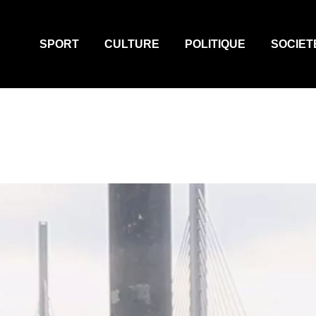
SPORT
CULTURE
POLITIQUE
SOCIET