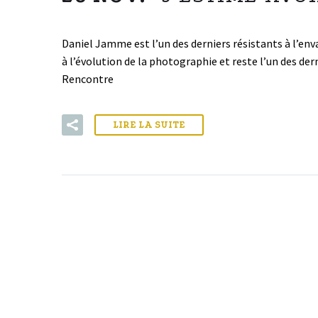
Daniel Jamme est l’un des derniers résistants à l’env
à l’évolution de la photographie et reste l’un des dern
Rencontre
LIRE LA SUITE