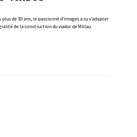
 plus de 30 ans, le passionné d’images a su s’adapter
gralité de la construction du viaduc de Millau.